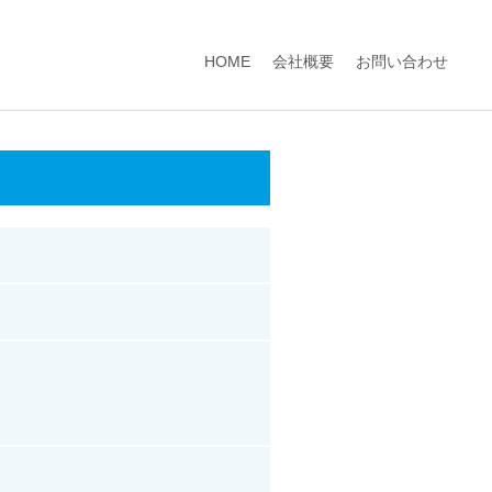
HOME
会社概要
お問い合わせ