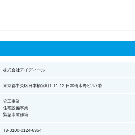
株式会社アイディール
東京都中央区日本橋室町1-11-12 日本橋水野ビル7階
管工事業
住宅設備事業
緊急水道修繕
T9-0100-0124-6954