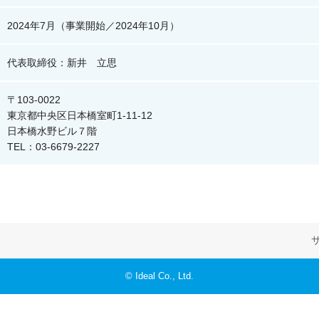
2024年7月（事業開始／2024年10月）
代表取締役：新井 立思
〒103-0022
東京都中央区日本橋室町1-11-12
日本橋水野ビル７階
TEL：03-6679-2227
© Ideal Co., Ltd.