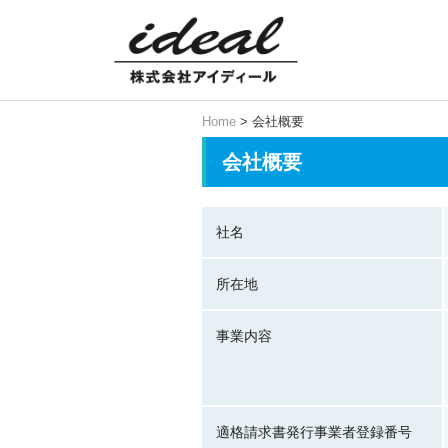
Home
> 会社概要
会社概要
社名
所在地
事業内容
適格請求書発行事業者登録番号