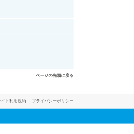
ページの先頭に戻る
サイト利用規約
プライバシーポリシー